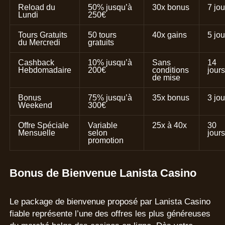
Reload du
50% jusqu’à
30x bonus
7 jou
Lundi
250€
Tours Gratuits
50 tours
40x gains
5 jou
du Mercredi
gratuits
Cashback
10% jusqu’à
Sans
14
Hebdomadaire
200€
conditions
jour
de mise
Bonus
75% jusqu’à
35x bonus
3 jou
Weekend
300€
Offre Spéciale
Variable
25x à 40x
30
Mensuelle
selon
jour
promotion
Bonus de Bienvenue Lanista Casino
Le package de bienvenue proposé par Lanista Casino
fiable représente l’une des offres les plus généreuses