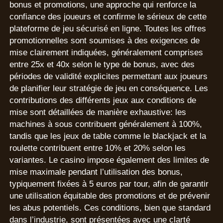
bonus et promotions, une approche qui renforce la
confiance des joueurs et confirme le sérieux de cette
plateforme de jeu sécurisé en ligne. Toutes les offres
promotionnelles sont soumises à des exigences de
mise clairement indiquées, généralement comprises
entre 25x et 40x selon le type de bonus, avec des
périodes de validité explicites permettant aux joueurs
de planifier leur stratégie de jeu en conséquence. Les
contributions des différents jeux aux conditions de
mise sont détaillées de manière exhaustive: les
machines à sous contribuent généralement à 100%,
tandis que les jeux de table comme le blackjack et la
roulette contribuent entre 10% et 20% selon les
variantes. Le casino impose également des limites de
mise maximale pendant l’utilisation des bonus,
typiquement fixées à 5 euros par tour, afin de garantir
une utilisation équitable des promotions et de prévenir
les abus potentiels. Ces conditions, bien que standard
dans l’industrie, sont présentées avec une clarté