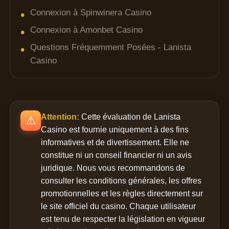
Connexion à Spinwinera Casino
Connexion à Amonbet Casino
Questions Fréquemment Posées - Lanista
Casino
Attention:
Cette évaluation de Lanista
⚠️
Casino est fournie uniquement à des fins
informatives et de divertissement. Elle ne
constitue ni un conseil financier ni un avis
juridique. Nous vous recommandons de
consulter les conditions générales, les offres
promotionnelles et les règles directement sur
le site officiel du casino. Chaque utilisateur
est tenu de respecter la législation en vigueur