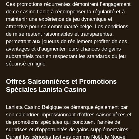
Ces promotions récurrentes démontrent l’engagement
de ce casino fiable à récompenser la régularité et à
maintenir une expérience de jeu dynamique et
attractive pour sa communauté belge. Les conditions
de mise restent raisonnables et transparentes,
permettant aux joueurs de réellement profiter de ces
avantages et d’augmenter leurs chances de gains
substantiels tout en respectant les standards du jeu
sécurisé en ligne.
Offres Saisonnières et Promotions
Spéciales Lanista Casino
Lanista Casino Belgique se démarque également par
son calendrier impressionnant d’offres saisonnières et
de promotions spéciales qui ponctuent l’année de
surprises et d’opportunités de gains supplémentaires.
Durant les périodes festives comme Noël, le Nouvel