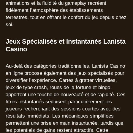
animations et la fluidité du gameplay recréent
fidèlement l’atmosphère des établissements
terrestres, tout en offrant le confort du jeu depuis chez
soi.
Jeux Spécialisés et Instantanés Lanista
Casino
Au-delà des catégories traditionnelles, Lanista Casino
en ligne propose également des jeux spécialisés pour
diversifier l’expérience. Cartes à gratter virtuelles,
jeux de type crash, roues de la fortune et bingo
apportent une touche de nouveauté et de rapidité. Ces
titres instantanés séduisent particulièrement les
joueurs recherchant des sessions courtes avec des
résultats immédiats. Les mécaniques simplifiées
permettent une prise en main instantanée, tandis que
les potentiels de gains restent attractifs. Cette