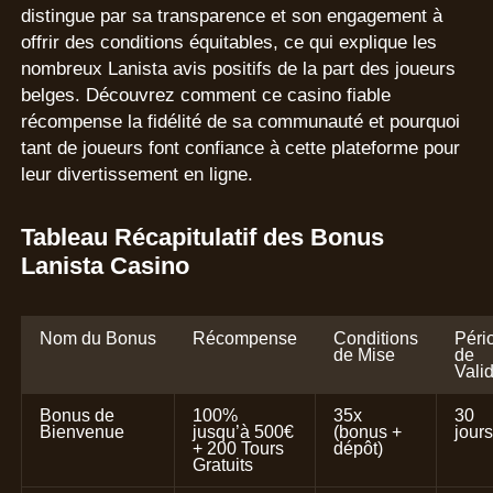
distingue par sa transparence et son engagement à
offrir des conditions équitables, ce qui explique les
nombreux Lanista avis positifs de la part des joueurs
belges. Découvrez comment ce casino fiable
récompense la fidélité de sa communauté et pourquoi
tant de joueurs font confiance à cette plateforme pour
leur divertissement en ligne.
Tableau Récapitulatif des Bonus
Lanista Casino
Nom du Bonus
Récompense
Conditions
Péri
de Mise
de
Valid
Bonus de
100%
35x
30
Bienvenue
jusqu’à 500€
(bonus +
jour
+ 200 Tours
dépôt)
Gratuits