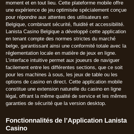
moment et en tout lieu. Cette plateforme mobile offre
une expérience de jeu optimisée spécialement conçue
pour répondre aux attentes des utilisateurs en
Belgique, combinant sécurité, fluidité et accessibilité.
Lanista Casino Belgique a développé cette application
en tenant compte des normes strictes du marché
belge, garantissant ainsi une conformité totale avec la
réglementation locale en matière de jeux en ligne.
L’interface intuitive permet aux joueurs de naviguer
facilement entre les différentes sections, que ce soit
pour les machines à sous, les jeux de table ou les
options de casino en direct. Cette application mobile
constitue une extension naturelle du casino en ligne
légal, offrant la même qualité de service et les mêmes
garanties de sécurité que la version desktop.
Fonctionnalités de l’Application Lanista
Casino