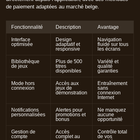
de paiement adaptées au marché belge.
Fonctionnalité
Description
Avantage
Interface
Design
Navigation
optimisée
adaptatif et
fluide sur tous
responsive
les écrans
Bibliothèque
Plus de 500
Variété et
de jeux
titres
qualité
disponibles
garanties
Mode hors
Accès aux
Entraînement
connexion
jeux de
sans
démonstration
connexion
Internet
Notifications
Alertes pour
Ne manquez
personnalisées
promotions et
aucune
bonus
opportunité
Gestion de
Accès
Contrôle total
compte
complet au
de vos