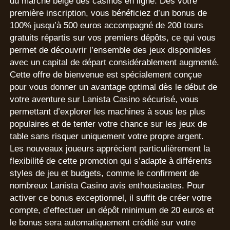
du marché belge des casinos en ligne. Dès votre
première inscription, vous bénéficiez d’un bonus de
100% jusqu’à 500 euros accompagné de 200 tours
gratuits répartis sur vos premiers dépôts, ce qui vous
permet de découvrir l’ensemble des jeux disponibles
avec un capital de départ considérablement augmenté.
Cette offre de bienvenue est spécialement conçue
pour vous donner un avantage optimal dès le début de
votre aventure sur Lanista Casino sécurisé, vous
permettant d’explorer les machines à sous les plus
populaires et de tenter votre chance sur les jeux de
table sans risquer uniquement votre propre argent.
Les nouveaux joueurs apprécient particulièrement la
flexibilité de cette promotion qui s’adapte à différents
styles de jeu et budgets, comme le confirment de
nombreux Lanista Casino avis enthousiastes. Pour
activer ce bonus exceptionnel, il suffit de créer votre
compte, d’effectuer un dépôt minimum de 20 euros et
le bonus sera automatiquement crédité sur votre