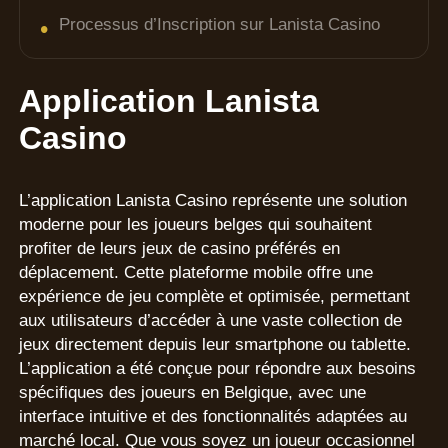
Processus d’Inscription sur Lanista Casino
Application Lanista
Casino
L’application Lanista Casino représente une solution
moderne pour les joueurs belges qui souhaitent
profiter de leurs jeux de casino préférés en
déplacement. Cette plateforme mobile offre une
expérience de jeu complète et optimisée, permettant
aux utilisateurs d’accéder à une vaste collection de
jeux directement depuis leur smartphone ou tablette.
L’application a été conçue pour répondre aux besoins
spécifiques des joueurs en Belgique, avec une
interface intuitive et des fonctionnalités adaptées au
marché local. Que vous soyez un joueur occasionnel