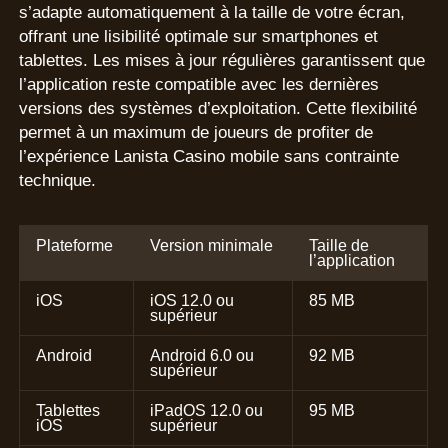
s’adapte automatiquement à la taille de votre écran,
offrant une lisibilité optimale sur smartphones et
tablettes. Les mises à jour régulières garantissent que
l’application reste compatible avec les dernières
versions des systèmes d’exploitation. Cette flexibilité
permet à un maximum de joueurs de profiter de
l’expérience Lanista Casino mobile sans contrainte
technique.
Plateforme
Version minimale
Taille de
l’application
iOS
iOS 12.0 ou
85 MB
supérieur
Android
Android 6.0 ou
92 MB
supérieur
Tablettes
iPadOS 12.0 ou
95 MB
iOS
supérieur