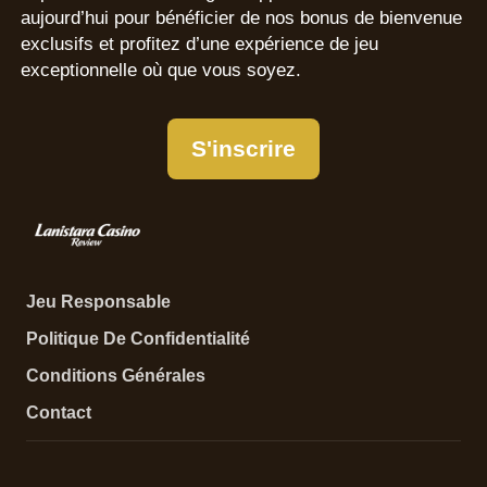
aujourd’hui pour bénéficier de nos bonus de bienvenue
exclusifs et profitez d’une expérience de jeu
exceptionnelle où que vous soyez.
S'inscrire
Jeu Responsable
Politique De Confidentialité
Conditions Générales
Contact