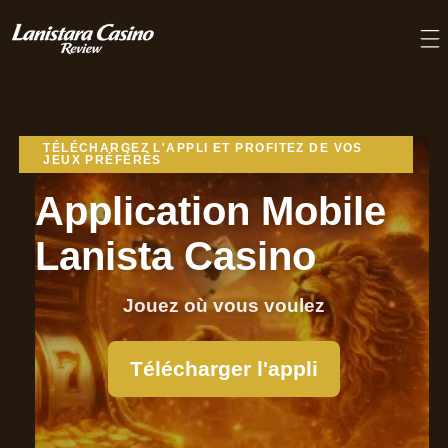
TÉLÉCHARGEZ L'APPLI ET PROFITEZ DE VOS
JEUX PRÉFÉRÉS
Application Mobile
Lanista Casino
Jouez où vous voulez
Télécharger l'appli