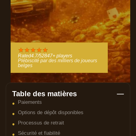
Rated
4.7
/
5
2847
+ players
Plébiscité par des milliers de joueurs
belges
Table des matières
Paiements
Options de dépôt disponibles
Processus de retrait
Sécurité et fiabilité