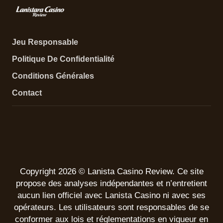
Jeu Responsable
Politique De Confidentialité
Conditions Générales
Contact
Copyright 2026 © Lanista Casino Review. Ce site
propose des analyses indépendantes et n’entretient
aucun lien officiel avec Lanista Casino ni avec ses
opérateurs. Les utilisateurs sont responsables de se
conformer aux lois et réglementations en vigueur en