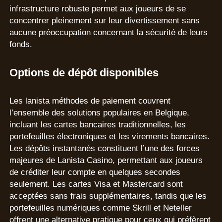
infrastructure robuste permet aux joueurs de se
concentrer pleinement sur leur divertissement sans
aucune préoccupation concernant la sécurité de leurs
fonds.
Options de dépôt disponibles
Les lanista méthodes de paiement couvrent
l’ensemble des solutions populaires en Belgique,
incluant les cartes bancaires traditionnelles, les
portefeuilles électroniques et les virements bancaires.
Les dépôts instantanés constituent l’une des forces
majeures de Lanista Casino, permettant aux joueurs
de créditer leur compte en quelques secondes
seulement. Les cartes Visa et Mastercard sont
acceptées sans frais supplémentaires, tandis que les
portefeuilles numériques comme Skrill et Neteller
offrent une alternative pratique pour ceux qui préfèrent