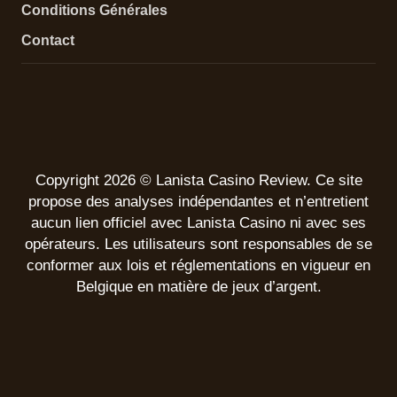
Conditions Générales
Contact
Copyright 2026 © Lanista Casino Review. Ce site
propose des analyses indépendantes et n’entretient
aucun lien officiel avec Lanista Casino ni avec ses
opérateurs. Les utilisateurs sont responsables de se
conformer aux lois et réglementations en vigueur en
Belgique en matière de jeux d’argent.