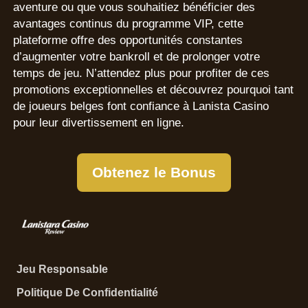
aventure ou que vous souhaitiez bénéficier des
avantages continus du programme VIP, cette
plateforme offre des opportunités constantes
d’augmenter votre bankroll et de prolonger votre
temps de jeu. N’attendez plus pour profiter de ces
promotions exceptionnelles et découvrez pourquoi tant
de joueurs belges font confiance à Lanista Сasino
pour leur divertissement en ligne.
Obtenez le Bonus
Jeu Responsable
Politique De Confidentialité