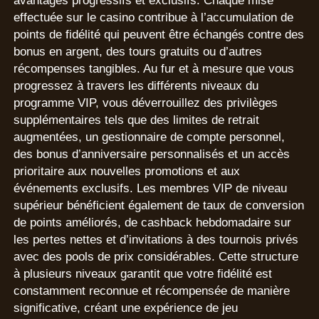
avantages progressifs et exclusifs. Chaque mise
effectuée sur le casino contribue à l’accumulation de
points de fidélité qui peuvent être échangés contre des
bonus en argent, des tours gratuits ou d’autres
récompenses tangibles. Au fur et à mesure que vous
progressez à travers les différents niveaux du
programme VIP, vous déverrouillez des privilèges
supplémentaires tels que des limites de retrait
augmentées, un gestionnaire de compte personnel,
des bonus d’anniversaire personnalisés et un accès
prioritaire aux nouvelles promotions et aux
événements exclusifs. Les membres VIP de niveau
supérieur bénéficient également de taux de conversion
de points améliorés, de cashback hebdomadaire sur
les pertes nettes et d’invitations à des tournois privés
avec des pools de prix considérables. Cette structure
à plusieurs niveaux garantit que votre fidélité est
constamment reconnue et récompensée de manière
significative, créant une expérience de jeu