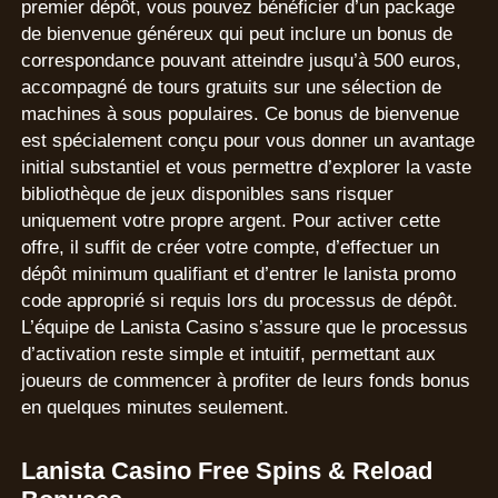
premier dépôt, vous pouvez bénéficier d’un package
de bienvenue généreux qui peut inclure un bonus de
correspondance pouvant atteindre jusqu’à 500 euros,
accompagné de tours gratuits sur une sélection de
machines à sous populaires. Ce bonus de bienvenue
est spécialement conçu pour vous donner un avantage
initial substantiel et vous permettre d’explorer la vaste
bibliothèque de jeux disponibles sans risquer
uniquement votre propre argent. Pour activer cette
offre, il suffit de créer votre compte, d’effectuer un
dépôt minimum qualifiant et d’entrer le lanista promo
code approprié si requis lors du processus de dépôt.
L’équipe de Lanista Сasino s’assure que le processus
d’activation reste simple et intuitif, permettant aux
joueurs de commencer à profiter de leurs fonds bonus
en quelques minutes seulement.
Lanista Сasino Free Spins & Reload