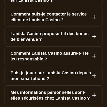
sur Lanista Casino ?
Comment puis-je contacter le service
client de Lanista Casino ?
Lanista Casino propose-t-il des bonus
de bienvenue ?
Comment Lanista Casino assure-t-il le
jeu responsable ?
Puis-je jouer sur Lanista Casino depuis
mon smartphone ?
Mes informations personnelles sont-
elles sécurisées chez Lanista Casino ?