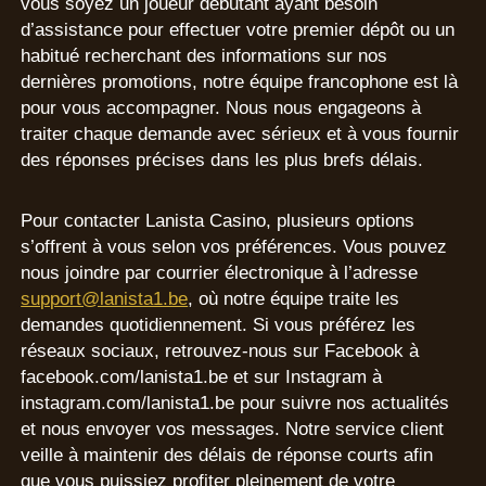
vous soyez un joueur débutant ayant besoin
d’assistance pour effectuer votre premier dépôt ou un
habitué recherchant des informations sur nos
dernières promotions, notre équipe francophone est là
pour vous accompagner. Nous nous engageons à
traiter chaque demande avec sérieux et à vous fournir
des réponses précises dans les plus brefs délais.
Pour contacter Lanista Casino, plusieurs options
s’offrent à vous selon vos préférences. Vous pouvez
nous joindre par courrier électronique à l’adresse
support@lanista1.be
, où notre équipe traite les
demandes quotidiennement. Si vous préférez les
réseaux sociaux, retrouvez-nous sur Facebook à
facebook.com/lanista1.be et sur Instagram à
instagram.com/lanista1.be pour suivre nos actualités
et nous envoyer vos messages. Notre service client
veille à maintenir des délais de réponse courts afin
que vous puissiez profiter pleinement de votre