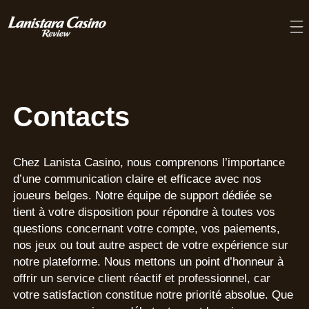
Contacts
Chez Lanista Casino, nous comprenons l’importance
d’une communication claire et efficace avec nos
joueurs belges. Notre équipe de support dédiée se
tient à votre disposition pour répondre à toutes vos
questions concernant votre compte, vos paiements,
nos jeux ou tout autre aspect de votre expérience sur
notre plateforme. Nous mettons un point d’honneur à
offrir un service client réactif et professionnel, car
votre satisfaction constitue notre priorité absolue. Que