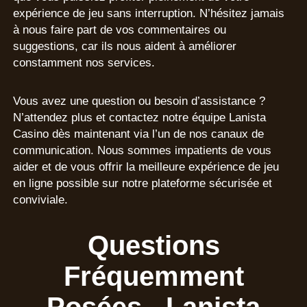
expérience de jeu sans interruption. N’hésitez jamais
à nous faire part de vos commentaires ou
suggestions, car ils nous aident à améliorer
constamment nos services.
Vous avez une question ou besoin d’assistance ?
N’attendez plus et contactez notre équipe Lanista
Casino dès maintenant via l’un de nos canaux de
communication. Nous sommes impatients de vous
aider et de vous offrir la meilleure expérience de jeu
en ligne possible sur notre plateforme sécurisée et
conviviale.
Questions
Fréquemment
Posées - Lanista