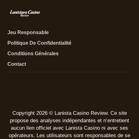
Jeu Responsable
Politique De Confidentialité
Conditions Générales
Contact
Copyright 2026 © Lanista Casino Review. Ce site
propose des analyses indépendantes et n’entretient
aucun lien officiel avec Lanista Casino ni avec ses
opérateurs. Les utilisateurs sont responsables de se