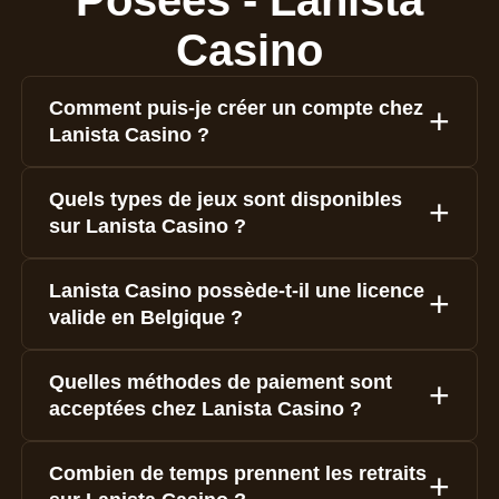
Casino
Comment puis-je créer un compte chez
Lanista Casino ?
Quels types de jeux sont disponibles
sur Lanista Casino ?
Lanista Casino possède-t-il une licence
valide en Belgique ?
Quelles méthodes de paiement sont
acceptées chez Lanista Casino ?
Combien de temps prennent les retraits