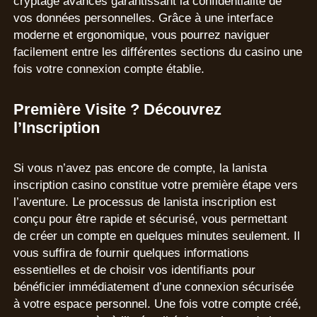
cryptage avancés garantissant la confidentialité de
vos données personnelles. Grâce à une interface
moderne et ergonomique, vous pourrez naviguer
facilement entre les différentes sections du casino une
fois votre connexion compte établie.
Première Visite ? Découvrez
l’Inscription
Si vous n’avez pas encore de compte, la lanista
inscription casino constitue votre première étape vers
l’aventure. Le processus de lanista inscription est
conçu pour être rapide et sécurisé, vous permettant
de créer un compte en quelques minutes seulement. Il
vous suffira de fournir quelques informations
essentielles et de choisir vos identifiants pour
bénéficier immédiatement d’une connexion sécurisée
à votre espace personnel. Une fois votre compte créé,