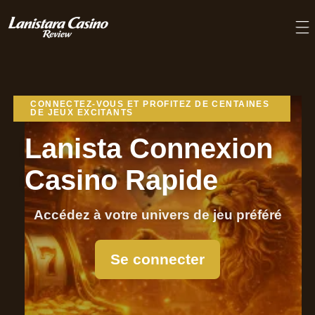
CONNECTEZ-VOUS ET PROFITEZ DE CENTAINES
DE JEUX EXCITANTS
Lanista Connexion
Casino Rapide
Accédez à votre univers de jeu préféré
Se connecter