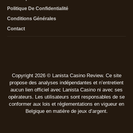
Politique De Confidentialité
Conditions Générales
Contact
Copyright 2026 © Lanista Casino Review. Ce site
propose des analyses indépendantes et n’entretient
aucun lien officiel avec Lanista Casino ni avec ses
opérateurs. Les utilisateurs sont responsables de se
conformer aux lois et réglementations en vigueur en
Belgique en matière de jeux d’argent.