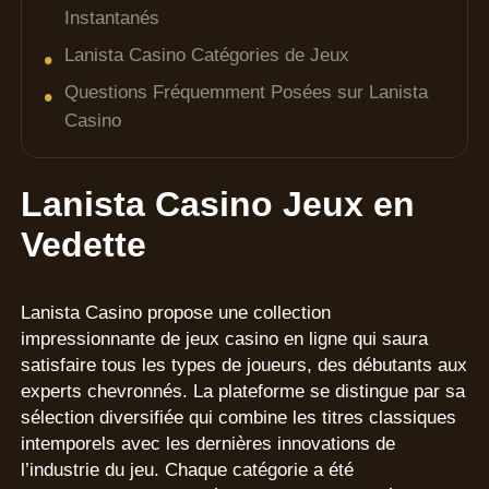
Instantanés
Lanista Сasino Catégories de Jeux
Questions Fréquemment Posées sur Lanista
Casino
Lanista Сasino Jeux en
Vedette
Lanista Сasino propose une collection
impressionnante de jeux casino en ligne qui saura
satisfaire tous les types de joueurs, des débutants aux
experts chevronnés. La plateforme se distingue par sa
sélection diversifiée qui combine les titres classiques
intemporels avec les dernières innovations de
l’industrie du jeu. Chaque catégorie a été