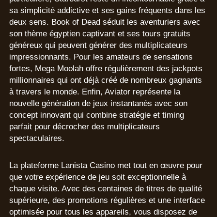
sa simplicité addictive et ses gains fréquents dans les
deux sens. Book of Dead séduit les aventuriers avec
son thème égyptien captivant et ses tours gratuits
généreux qui peuvent générer des multiplicateurs
impressionnants. Pour les amateurs de sensations
fortes, Mega Moolah offre régulièrement des jackpots
millionnaires qui ont déjà créé de nombreux gagnants
à travers le monde. Enfin, Aviator représente la
nouvelle génération de jeux instantanés avec son
concept innovant qui combine stratégie et timing
parfait pour décrocher des multiplicateurs
spectaculaires.
La plateforme Lanista Сasino met tout en œuvre pour
que votre expérience de jeu soit exceptionnelle à
chaque visite. Avec des centaines de titres de qualité
supérieure, des promotions régulières et une interface
optimisée pour tous les appareils, vous disposez de