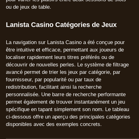
ou de jeux de table.
Lanista Сasino Catégories de Jeux
La navigation sur Lanista Сasino a été conçue pour
être intuitive et efficace, permettant aux joueurs de
localiser rapidement leurs titres préférés ou de
découvrir de nouvelles perles. Le système de filtrage
avancé permet de trier les jeux par catégorie, par
fournisseur, par popularité ou par taux de
redistribution, facilitant ainsi la recherche
personnalisée. Une barre de recherche performante
permet également de trouver instantanément un jeu
spécifique en tapant simplement son nom. Le tableau
ci-dessous offre un aperçu des principales catégories
disponibles avec des exemples concrets.