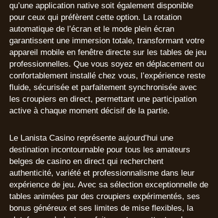
qu’une application native soit également disponible
pour ceux qui préfèrent cette option. La rotation
automatique de l’écran et le mode plein écran
garantissent une immersion totale, transformant votre
appareil mobile en fenêtre directe sur les tables de jeu
professionnelles. Que vous soyez en déplacement ou
confortablement installé chez vous, l’expérience reste
fluide, sécurisée et parfaitement synchronisée avec
les croupiers en direct, permettant une participation
active à chaque moment décisif de la partie.
Le Lanista Сasino représente aujourd’hui une
destination incontournable pour tous les amateurs
belges de casino en direct qui recherchent
authenticité, variété et professionnalisme dans leur
expérience de jeu. Avec sa sélection exceptionnelle de
tables animées par des croupiers expérimentés, ses
bonus généreux et ses limites de mise flexibles, la