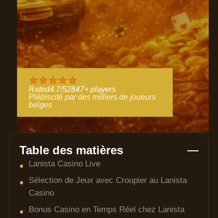
Rated
4.7
/
5
2847
+ players
Plébiscité par des milliers de joueurs
belges
Table des matières
Lanista Сasino Live
Sélection de Jeux avec Croupier au Lanista
Сasino
Bonus Casino en Temps Réel chez Lanista