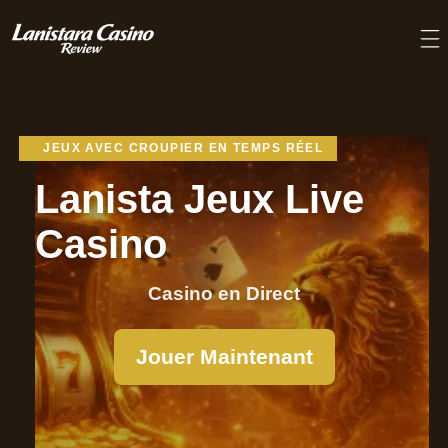
JEUX AVEC CROUPIER EN TEMPS RÉEL
Lanista Jeux Live
Casino
Casino en Direct
Jouer Maintenant