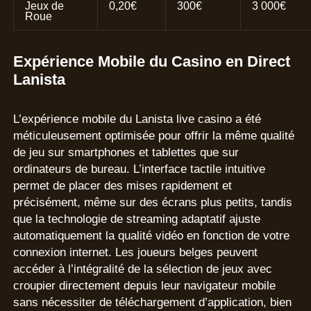
Jeux de
0,20€
300€
3 000€
Roue
Expérience Mobile du Casino en Direct
Lanista
L’expérience mobile du Lanista live casino a été
méticuleusement optimisée pour offrir la même qualité
de jeu sur smartphones et tablettes que sur
ordinateurs de bureau. L’interface tactile intuitive
permet de placer des mises rapidement et
précisément, même sur des écrans plus petits, tandis
que la technologie de streaming adaptatif ajuste
automatiquement la qualité vidéo en fonction de votre
connexion internet. Les joueurs belges peuvent
accéder à l’intégralité de la sélection de jeux avec
croupier directement depuis leur navigateur mobile
sans nécessiter de téléchargement d’application, bien