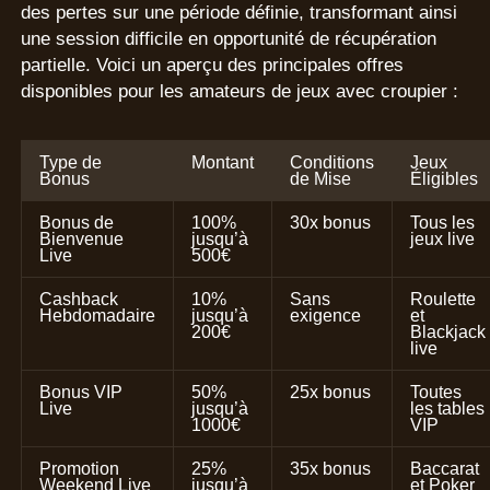
des pertes sur une période définie, transformant ainsi
une session difficile en opportunité de récupération
partielle. Voici un aperçu des principales offres
disponibles pour les amateurs de jeux avec croupier :
Type de
Montant
Conditions
Jeux
Bonus
de Mise
Éligibles
Bonus de
100%
30x bonus
Tous les
Bienvenue
jusqu’à
jeux live
Live
500€
Cashback
10%
Sans
Roulette
Hebdomadaire
jusqu’à
exigence
et
200€
Blackjack
live
Bonus VIP
50%
25x bonus
Toutes
Live
jusqu’à
les tables
1000€
VIP
Promotion
25%
35x bonus
Baccarat
Weekend Live
jusqu’à
et Poker